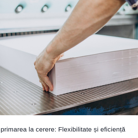
primarea la cerere: Flexibilitate și eficiență