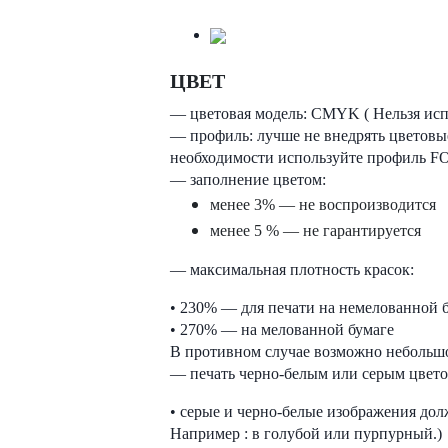
ЦВЕТ
— цветовая модель: CMYK ( Нельзя исп
— профиль: лучше не внедрять цветовы
необходимости используйте профиль F
— заполнение цветом:
менее 3% — не воспроизводится
менее 5 % — не гарантируется
— максимальная плотность красок:
• 230% — для печати на немелованной 
• 270% — на мелованной бумаге
В противном случае возможно небольшо
— печать черно-белым или серым цвето
• серые и черно-белые изображения дол
Например : в голубой или пурпурный.)