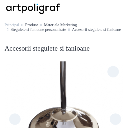
Principal
Produse
Materiale Marketing
Stegulete si fanioane personalizate
Accesorii stegulete si fanioane
Accesorii stegulete si fanioane