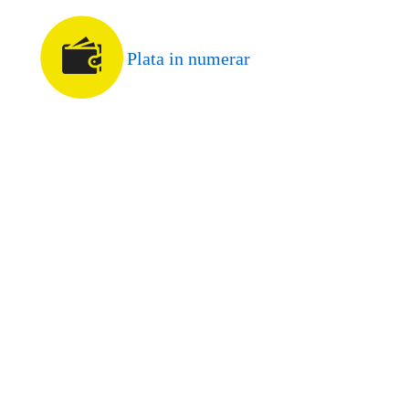
Plata in numerar