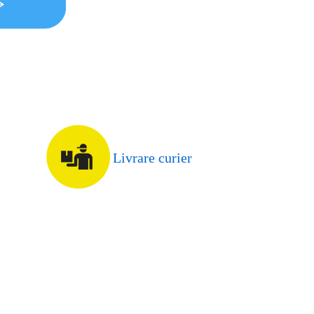
Livrare curier