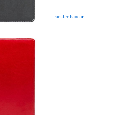
Transfer bancar