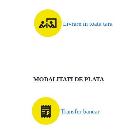
Livrare in toata tara
MODALITATI DE PLATA
Transfer bancar