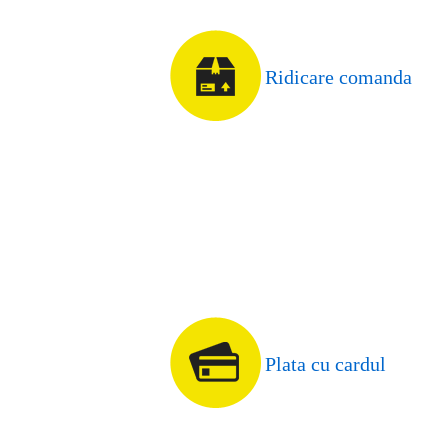
Ridicare comanda
Plata cu cardul