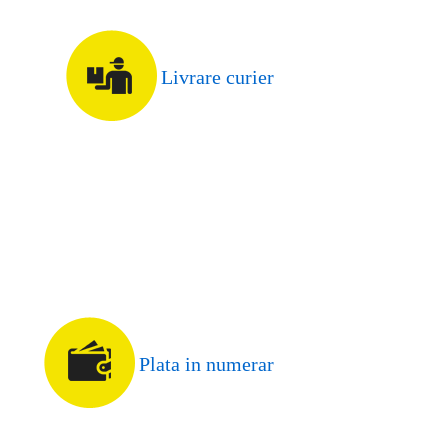
Livrare curier
Plata in numerar