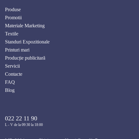
Produse
Promotii
Materiale Marketing
Textile
Standuri Expozitionale
Printuri mari
Producție publicitară
Servicii
Contacte
FAQ
Blog
022 22 11 90
L - V de la 09:30 la 18:00