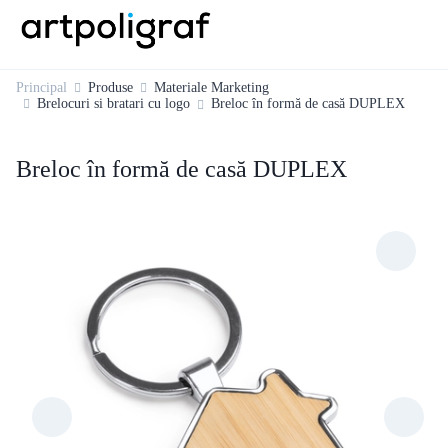
Principal
Produse
Materiale Marketing
Brelocuri si bratari cu logo
Breloc în formă de casă DUPLEX
Breloc în formă de casă DUPLEX