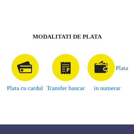
MODALITATI DE PLATA
Plata
Plata cu cardul
Transfer bancar
in numerar