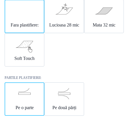
Fara plastifiere:
Lucioasa 28 mic
Mata 32 mic
Soft Touch
PARTILE PLASTIFIERII:
Pe o parte
Pe două părți