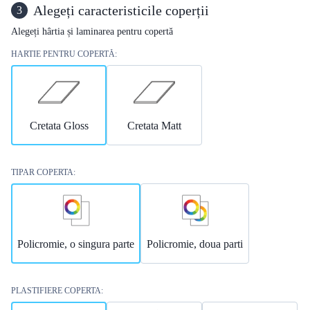
Alegeți caracteristicile coperții
3
Alegeți hârtia și laminarea pentru copertă
HARTIE PENTRU COPERTĂ:
Cretata Gloss
Cretata Matt
TIPAR COPERTA:
Policromie, o singura parte
Policromie, doua parti
PLASTIFIERE COPERTA: