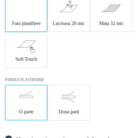
Fara plastifiere
Lucioasa 28 mic
Mata 32 mic
Soft Touch
PARTILE PLASTIFIERII:
O parte
Doua parti