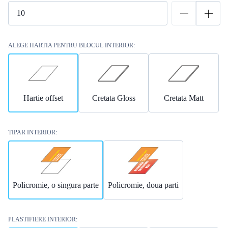
ALEGE HARTIA PENTRU BLOCUL INTERIOR:
Hartie offset
Cretata Gloss
Cretata Matt
TIPAR INTERIOR:
Policromie, o singura parte
Policromie, doua parti
PLASTIFIERE INTERIOR: