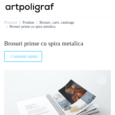
Principal
Produse
Brosuri, carti, cataloage
Brosuri prinse cu spira metalica
Brosuri prinse cu spira metalica
Comanda rapida