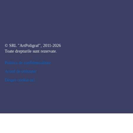
© SRL "ArtPoligraf", 2011-2026
Toate drepturile sunt rezervate.
Politica de confidențialitate
Acord de utilizator
Despre cookie-uri