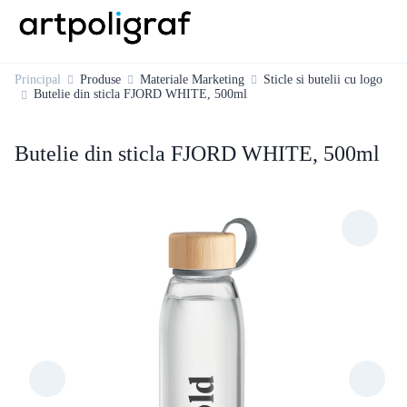
Principal
Produse
Materiale Marketing
Sticle si butelii cu logo
Butelie din sticla FJORD WHITE, 500ml
Butelie din sticla FJORD WHITE, 500ml