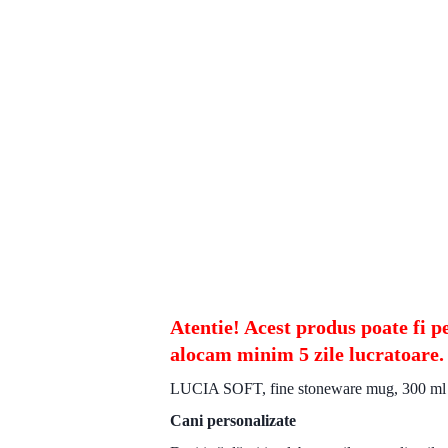
Atentie! Acest produs poate fi 
alocam minim 5 zile lucratoare.
LUCIA SOFT, fine stoneware mug, 300 ml
Cani personalizate