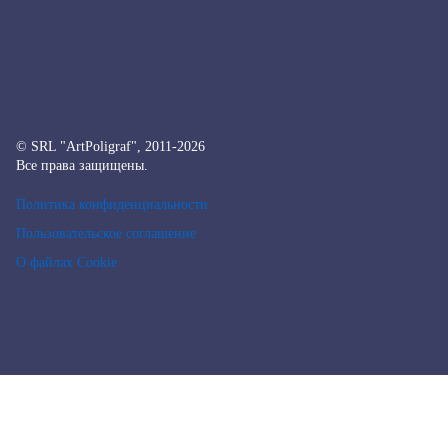
© SRL "ArtPoligraf", 2011-2026
Все права защищены.
Политика конфиденциальности
Пользовательское соглашение
О файлах Cookie