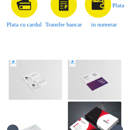
Plata
Plata cu cardul
Transfer bancar
in numerar