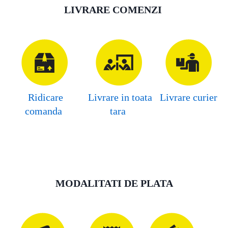
LIVRARE COMENZI
Ridicare
Livrare in toata
Livrare curier
comanda
tara
MODALITATI DE PLATA