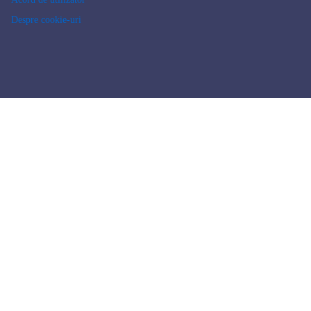
Despre cookie-uri