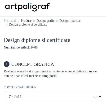
Principal
Produse
Design grafic
Design tiparituri
Design diplome si certificate
Design diplome si certificate
Numărul de articol: 9708
CONCEPT GRAFICA
1
Realizam operativ si urgent grafica. Scrie-ne acum și obtine un model
bun de tipar in cel mai scurt timp posibil.
COMPLEXITATE DESIGN