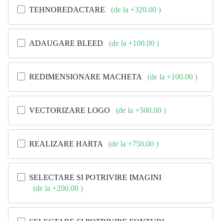
TEHNOREDACTARE
(de la +320.00
)
ADAUGARE BLEED
(de la +100.00
)
REDIMENSIONARE MACHETA
(de la +100.00
)
VECTORIZARE LOGO
(de la +500.00
)
REALIZARE HARTA
(de la +750.00
)
SELECTARE SI POTRIVIRE IMAGINI
(de la +200.00
)