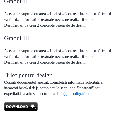
Gradul II
Acesta presupune crearea schitei si selectarea ilustratiilor. Clientul
va furniza informatiile textuale necesare realizarii schitei.
Designer-ul va crea 2 concepte originale de design.
Gradul III
Acesta presupune crearea schitei si selectarea ilustratiilor. Clientul
va furniza informatiile textuale necesare realizarii schitei.
Designer-ul va crea 3 concepte originale de design.
Brief pentru design
Copiati documentul anexat, completati informatia solicitata si
incarcati brief-ul deja completat la sectiunea "Incarcati" sau
expediati-l la adresa electronica:
info@artpoligraf.md