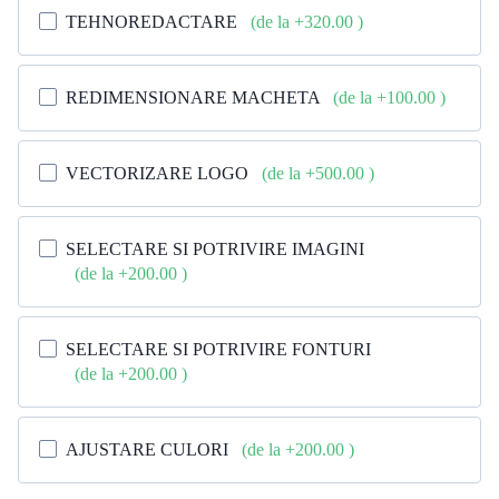
TEHNOREDACTARE
(de la +320.00
)
REDIMENSIONARE MACHETA
(de la +100.00
)
VECTORIZARE LOGO
(de la +500.00
)
SELECTARE SI POTRIVIRE IMAGINI
(de la +200.00
)
SELECTARE SI POTRIVIRE FONTURI
(de la +200.00
)
AJUSTARE CULORI
(de la +200.00
)