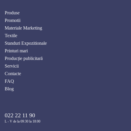
Produse
Promotii
Materiale Marketing
Textile
Standuri Expozitionale
Printuri mari
Producție publicitară
Servicii
Contacte
FAQ
Blog
022 22 11 90
L - V de la 09:30 la 18:00