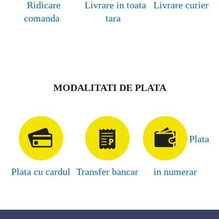
Ridicare
Livrare in toata
Livrare curier
comanda
tara
MODALITATI DE PLATA
Plata
Plata cu cardul
Transfer bancar
in numerar