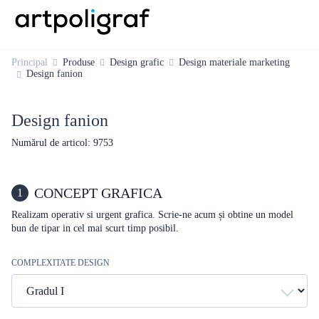
Principal
Produse
Design grafic
Design materiale marketing
Design fanion
Design fanion
Numărul de articol: 9753
CONCEPT GRAFICA
1
Realizam operativ si urgent grafica. Scrie-ne acum și obtine un model
bun de tipar in cel mai scurt timp posibil.
COMPLEXITATE DESIGN