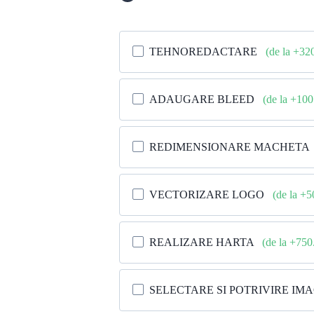
TEHNOREDACTARE
(de la +32
ADAUGARE BLEED
(de la +10
REDIMENSIONARE MACHETA
VECTORIZARE LOGO
(de la +
REALIZARE HARTA
(de la +75
SELECTARE SI POTRIVIRE IM