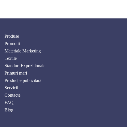
Produse
Promotii
Materiale Marketing
Textile
Standuri Expozitionale
Printuri mari
Producție publicitară
Servicii
Contacte
FAQ
Blog