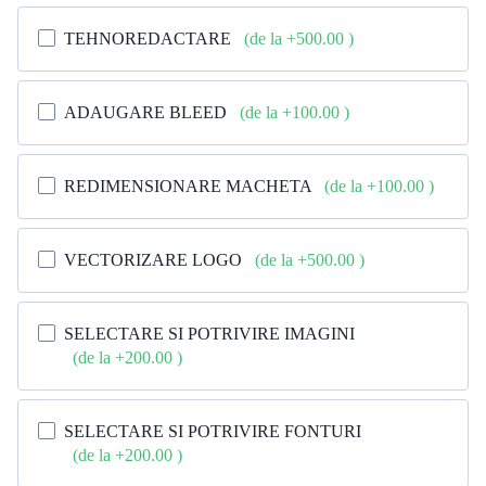
TEHNOREDACTARE
(de la +500.00
)
ADAUGARE BLEED
(de la +100.00
)
REDIMENSIONARE MACHETA
(de la +100.00
)
VECTORIZARE LOGO
(de la +500.00
)
SELECTARE SI POTRIVIRE IMAGINI
(de la +200.00
)
SELECTARE SI POTRIVIRE FONTURI
(de la +200.00
)