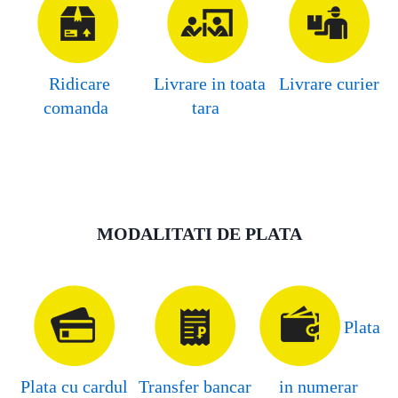
Ridicare
Livrare in toata
Livrare curier
comanda
tara
MODALITATI DE PLATA
Plata
Plata cu cardul
Transfer bancar
in numerar