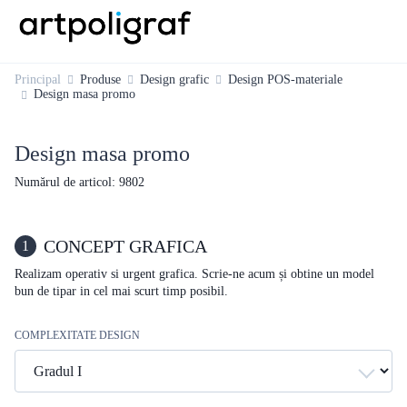
Principal
Produse
Design grafic
Design POS-materiale
Design masa promo
Design masa promo
Numărul de articol: 9802
CONCEPT GRAFICA
1
Realizam operativ si urgent grafica. Scrie-ne acum și obtine un model
bun de tipar in cel mai scurt timp posibil.
COMPLEXITATE DESIGN