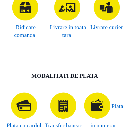
Ridicare
Livrare in toata
Livrare curier
comanda
tara
MODALITATI DE PLATA
Plata
Plata cu cardul
Transfer bancar
in numerar