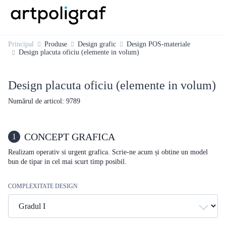
Principal
Produse
Design grafic
Design POS-materiale
Design placuta oficiu (elemente in volum)
Design placuta oficiu (elemente in volum)
Numărul de articol: 9789
CONCEPT GRAFICA
1
Realizam operativ si urgent grafica. Scrie-ne acum și obtine un model
bun de tipar in cel mai scurt timp posibil.
COMPLEXITATE DESIGN