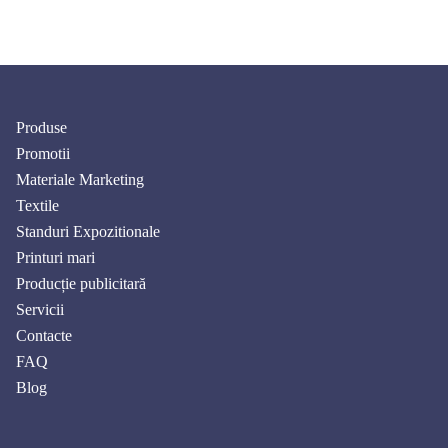
Produse
Promotii
Materiale Marketing
Textile
Standuri Expozitionale
Printuri mari
Producție publicitară
Servicii
Contacte
FAQ
Blog