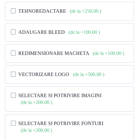
TEHNOREDACTARE
(de la +250.00
)
ADAUGARE BLEED
(de la +100.00
)
REDIMENSIONARE MACHETA
(de la +100.00
)
VECTORIZARE LOGO
(de la +500.00
)
SELECTARE SI POTRIVIRE IMAGINI
(de la +200.00
)
SELECTARE SI POTRIVIRE FONTURI
(de la +200.00
)