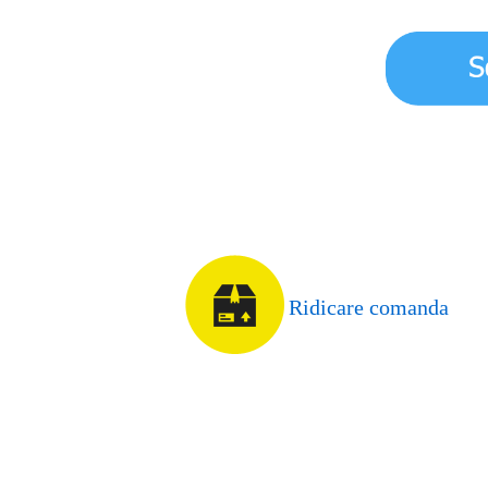
Ridicare comanda