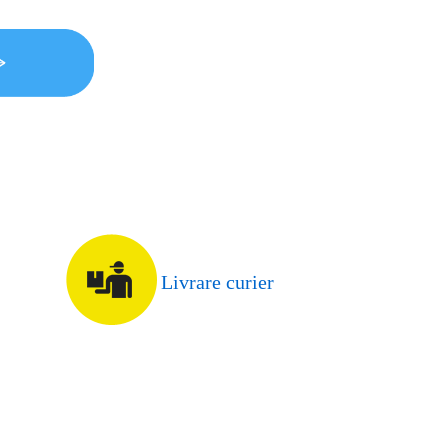
Livrare curier