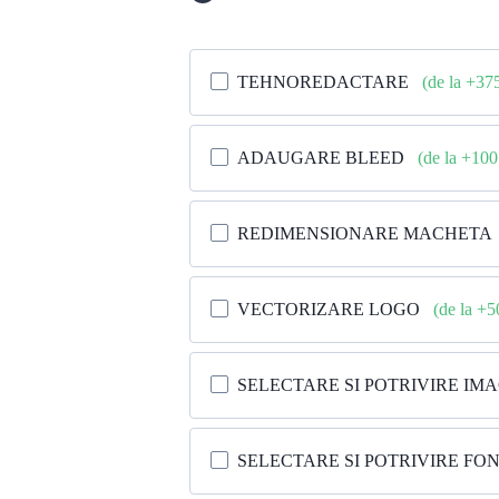
TEHNOREDACTARE
(de la +37
ADAUGARE BLEED
(de la +10
REDIMENSIONARE MACHETA
VECTORIZARE LOGO
(de la +
SELECTARE SI POTRIVIRE IM
SELECTARE SI POTRIVIRE FO