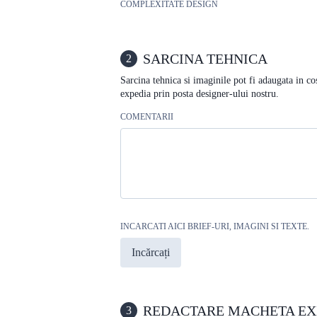
COMPLEXITATE DESIGN
SARCINA TEHNICA
2
Sarcina tehnica si imaginile pot fi adaugata in co
expedia prin posta designer-ului nostru.
COMENTARII
INCARCATI AICI BRIEF-URI, IMAGINI SI TEXTE.
Incărcați
REDACTARE MACHETA EX
3