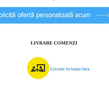
LIVRARE COMENZI
Livrare in toata tara