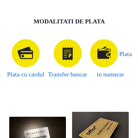
MODALITATI DE PLATA
Plata
Plata cu cardul
Transfer bancar
in numerar