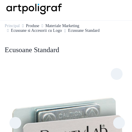
Principal
Produse
Materiale Marketing
Ecusoane si Accesorii cu Logo
Ecusoane Standard
Ecusoane Standard