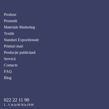
Produse
Promotii
Materiale Marketing
Textile
Standuri Expozitionale
Printuri mari
Producție publicitară
Servicii
Contacte
FAQ
Blog
022 22 11 90
L - V de la 09:30 la 18:00