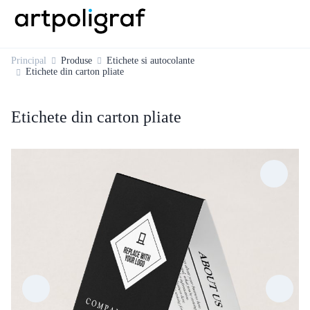
Principal
Produse
Etichete si autocolante
Etichete din carton pliate
Etichete din carton pliate