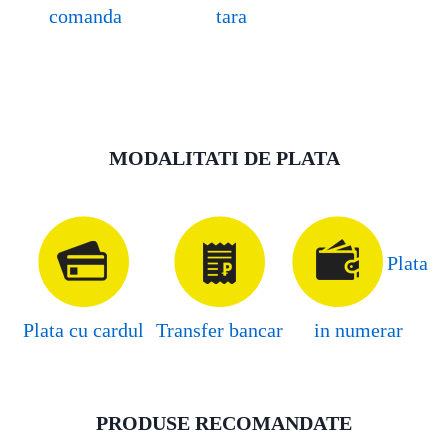
comanda
tara
MODALITATI DE PLATA
Plata
Plata cu cardul
Transfer bancar
in numerar
PRODUSE RECOMANDATE