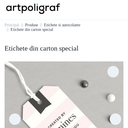
Principal
Produse
Etichete si autocolante
Etichete din carton special
Etichete din carton special