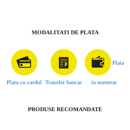
MODALITATI DE PLATA
Plata
Plata cu cardul
Transfer bancar
in numerar
PRODUSE RECOMANDATE