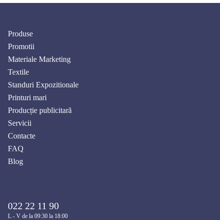
Produse
Promotii
Materiale Marketing
Textile
Standuri Expozitionale
Printuri mari
Producție publicitară
Servicii
Contacte
FAQ
Blog
022 22 11 90
L - V de la 09:30 la 18:00