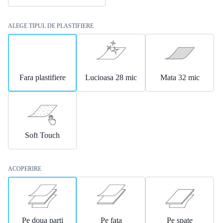
ALEGE TIPUL DE PLASTIFIERE
Fara plastifiere
Lucioasa 28 mic
Mata 32 mic
Soft Touch
ACOPERIRE
Pe doua parti
Pe fata
Pe spate