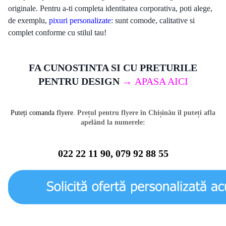
originale. Pentru a-ti completa identitatea corporativa, poti alege,
de exemplu,
pixuri personalizate
: sunt comode, calitative si
complet conforme cu stilul tau!
FA CUNOSTINTA SI CU PRETURILE
PENTRU DESIGN
→
APASA AICI
Puteți comanda flyere.
Prețul pentru flyere în Chișinău îl puteți afla
apelând la numerele:
022 22 11 90, 079 92 88 55