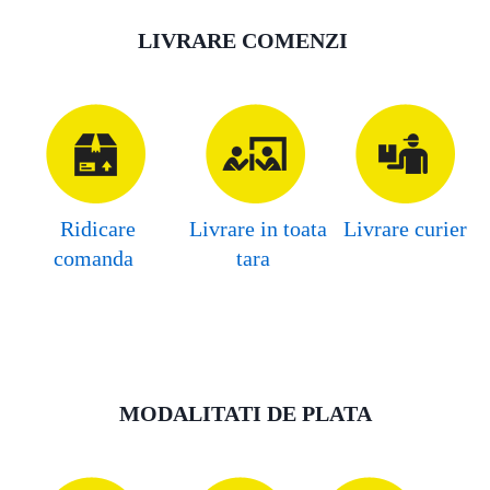
LIVRARE COMENZI
Ridicare
Livrare in toata
Livrare curier
comanda
tara
MODALITATI DE PLATA