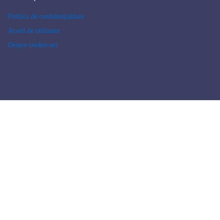
Politica de confidențialitate
Acord de utilizator
Despre cookie-uri