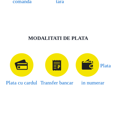
comanda
tara
MODALITATI DE PLATA
Plata
Plata cu cardul
Transfer bancar
in numerar