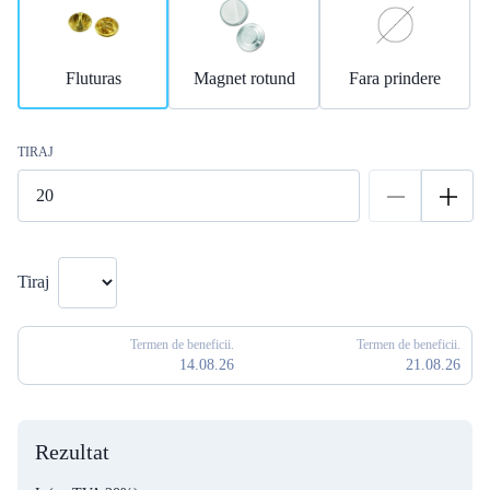
Fluturas
Magnet rotund
Fara prindere
TIRAJ
Tiraj
Termen de beneficii.
Termen de beneficii.
14.08.26
21.08.26
Rezultat