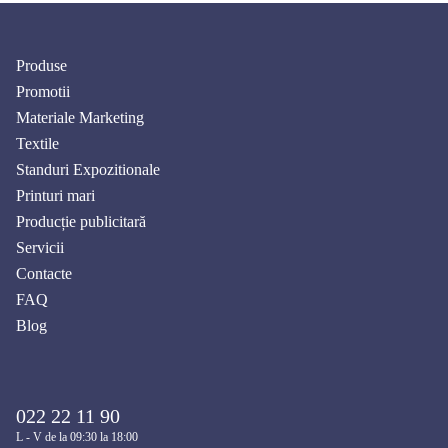
Produse
Promotii
Materiale Marketing
Textile
Standuri Expozitionale
Printuri mari
Producție publicitară
Servicii
Contacte
FAQ
Blog
022 22 11 90
L - V de la 09:30 la 18:00