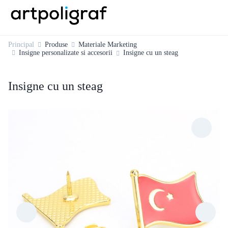
Principal
Produse
Materiale Marketing
Insigne personalizate si accesorii
Insigne cu un steag
Insigne cu un steag