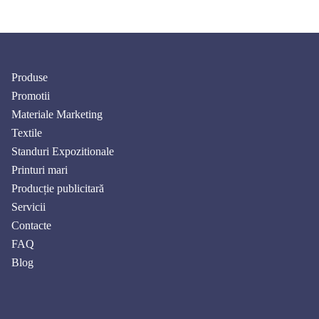
Produse
Promotii
Materiale Marketing
Textile
Standuri Expozitionale
Printuri mari
Producție publicitară
Servicii
Contacte
FAQ
Blog