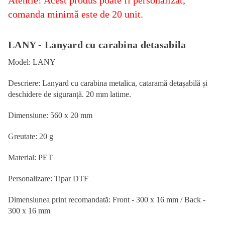
comanda minimă este de 20 unit.
LANY - Lanyard cu carabina detasabila
Model: LANY
Descriere: Lanyard cu carabina metalica, cataramă detașabilă și
deschidere de siguranță. 20 mm latime.
Dimensiune: 560 x 20 mm
Greutate: 20 g
Material: PET
Personalizare: Tipar DTF
Dimensiunea print recomandată: Front - 300 x 16 mm / Back -
300 x 16 mm