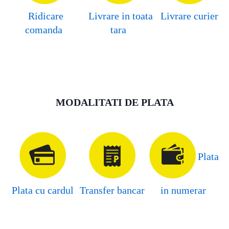
Ridicare
Livrare in toata
Livrare curier
comanda
tara
MODALITATI DE PLATA
Plata
Plata cu cardul
Transfer bancar
in numerar