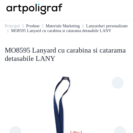
Principal
Produse
Materiale Marketing
Lanyarduri personalizate
MO8595 Lanyard cu carabina si catarama detasabile LANY
MO8595 Lanyard cu carabina si catarama
detasabile LANY