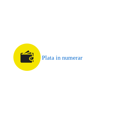
Plata in numerar