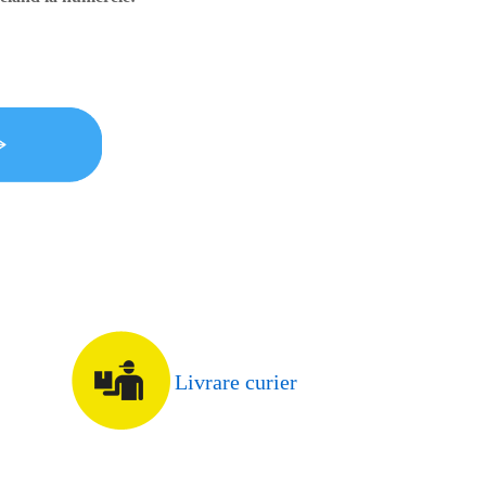
Livrare curier