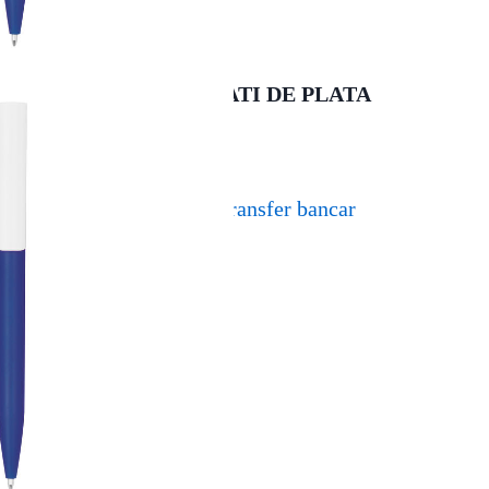
MODALITATI DE PLATA
Transfer bancar