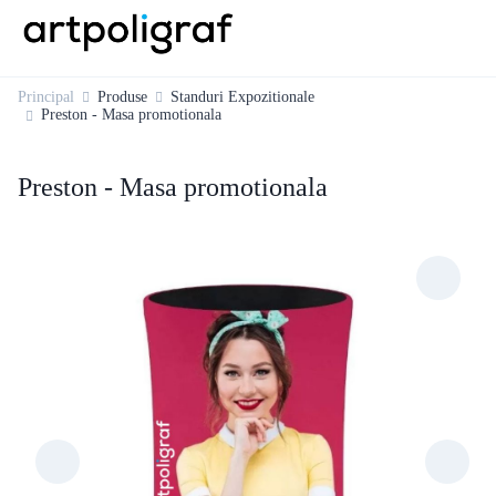
Principal
Produse
Standuri Expozitionale
Preston - Masa promotionala
Preston - Masa promotionala