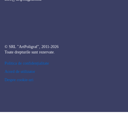
© SRL "ArtPoligraf", 2011-2026
Toate drepturile sunt rezervate.
Politica de confidențialitate
Acord de utilizator
Despre cookie-uri