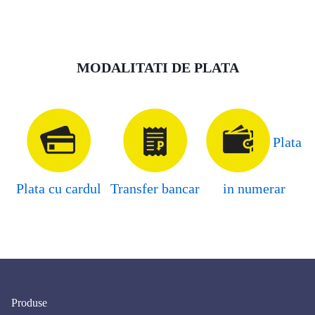
MODALITATI DE PLATA
Plata
Plata cu cardul
Transfer bancar
in numerar
Produse