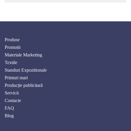
Produse
Promotii
Materiale Marketing
Textile
Standuri Expozitionale
Printuri mari
Producție publicitară
Servicii
Contacte
FAQ
Blog