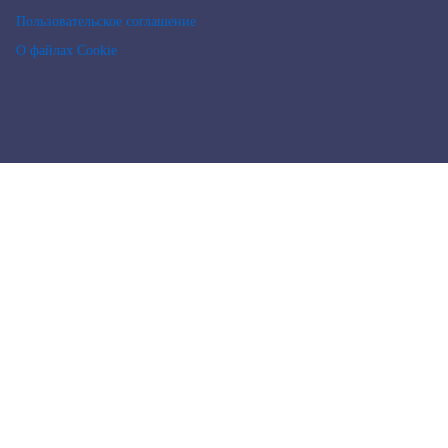
Пользовательское соглашение
О файлах Cookie