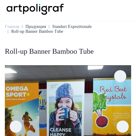
Главная
Продукция
Standuri Expozitionale
Roll-up Banner Bamboo Tube
Roll-up Banner Bamboo Tube