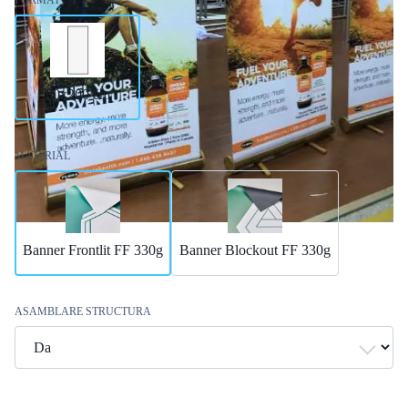
80x200 cm
MATERIAL
Banner Frontlit FF 330g
Banner Blockout FF 330g
ASAMBLARE STRUCTURA