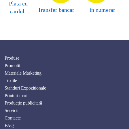
Plata cu
Transfer bancar
in numerar
cardul
Produse
Promotii
Materiale Marketing
Textile
Standuri Expozitionale
Printuri mari
Producție publicitară
Servicii
Contacte
FAQ