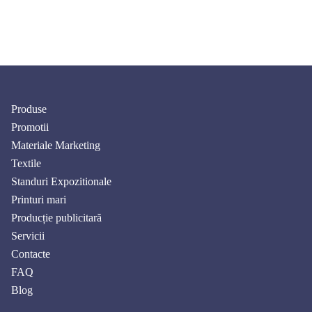
Produse
Promotii
Materiale Marketing
Textile
Standuri Expozitionale
Printuri mari
Producție publicitară
Servicii
Contacte
FAQ
Blog