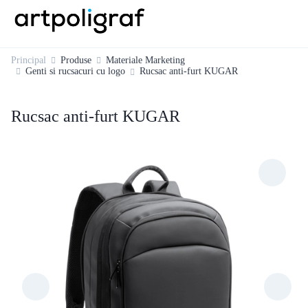
Principal
Produse
Materiale Marketing
Genti si rucsacuri cu logo
Rucsac anti-furt KUGAR
Rucsac anti-furt KUGAR