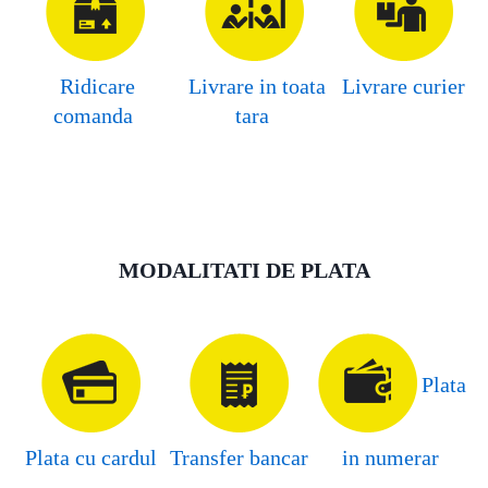
Ridicare
Livrare in toata
Livrare curier
comanda
tara
MODALITATI DE PLATA
Plata
Plata cu cardul
Transfer bancar
in numerar