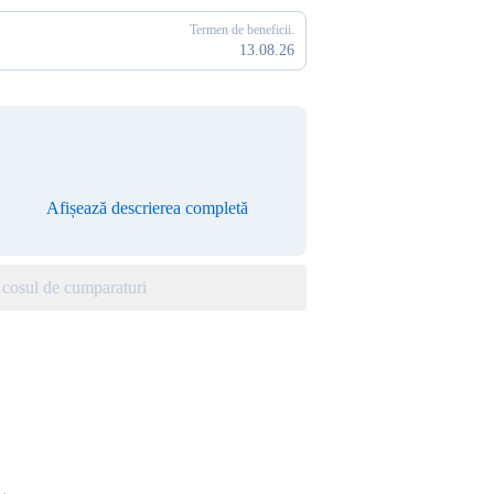
Termen de beneficii.
13.08.26
Afișează descrierea completă
cosul de cumparaturi