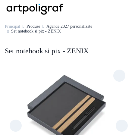
Principal
Produse
Agende 2027 personalizate
Set notebook si pix - ZENIX
Set notebook si pix - ZENIX