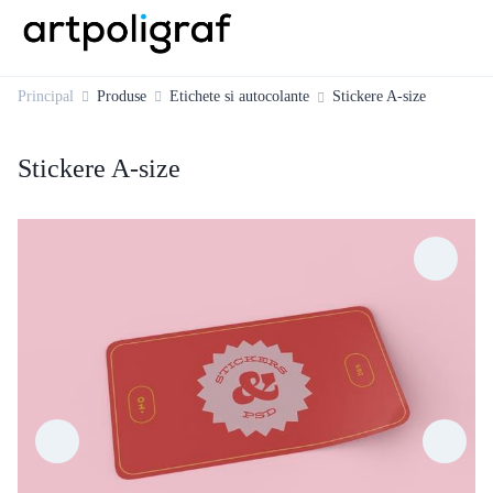
Principal
Produse
Etichete si autocolante
Stickere A-size
Stickere A-size