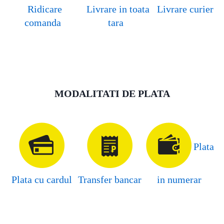
Ridicare
Livrare in toata
Livrare curier
comanda
tara
MODALITATI DE PLATA
Plata
Plata cu cardul
Transfer bancar
in numerar