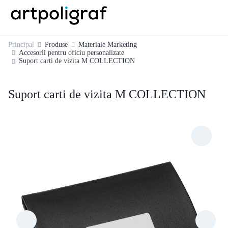
Principal
Produse
Materiale Marketing
Accesorii pentru oficiu personalizate
Suport carti de vizita M COLLECTION
Suport carti de vizita M COLLECTION