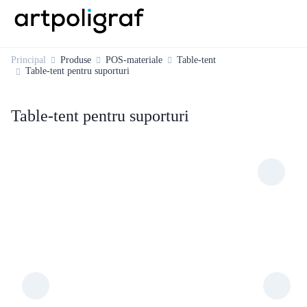
Principal
Produse
POS-materiale
Table-tent
Table-tent pentru suporturi
Table-tent pentru suporturi