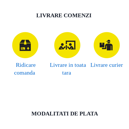
LIVRARE COMENZI
Ridicare
Livrare in toata
Livrare curier
comanda
tara
MODALITATI DE PLATA