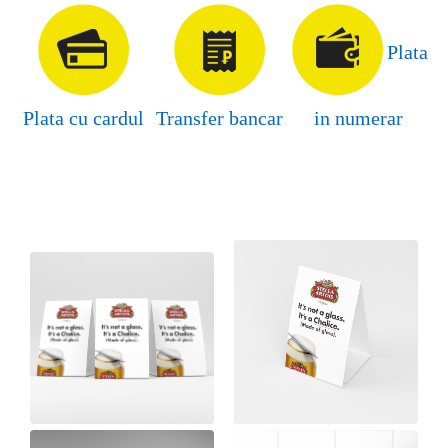
Plata
Plata cu cardul
Transfer bancar
in numerar