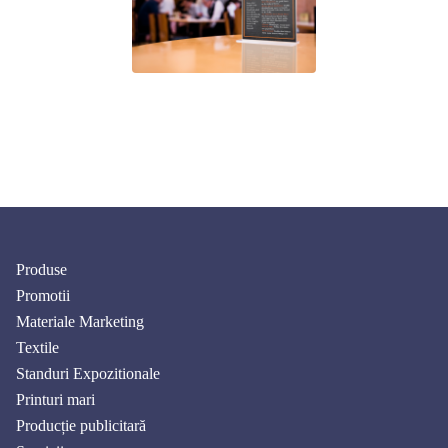
Produse
Promotii
Materiale Marketing
Textile
Standuri Expozitionale
Printuri mari
Producție publicitară