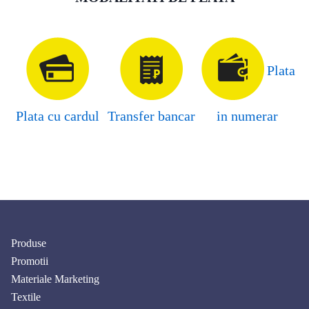
Plata
Plata cu cardul
Transfer bancar
in numerar
Produse
Promotii
Materiale Marketing
Textile