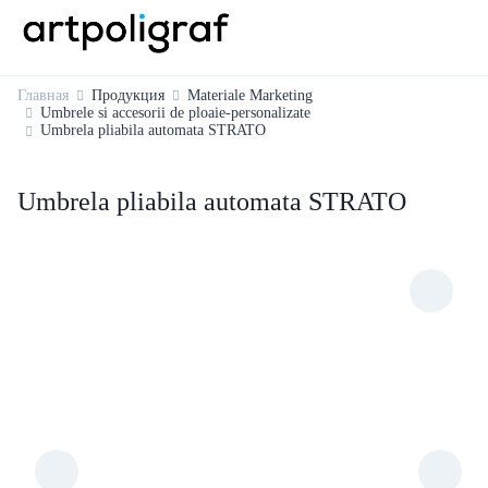
Главная
Продукция
Materiale Marketing
Umbrele si accesorii de ploaie-personalizate
Umbrela pliabila automata STRATO
Umbrela pliabila automata STRATO