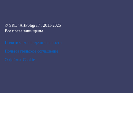
© SRL "ArtPoligraf", 2011-2026
Все права защищены.
Политика конфиденциальности
Пользовательское соглашение
О файлах Cookie