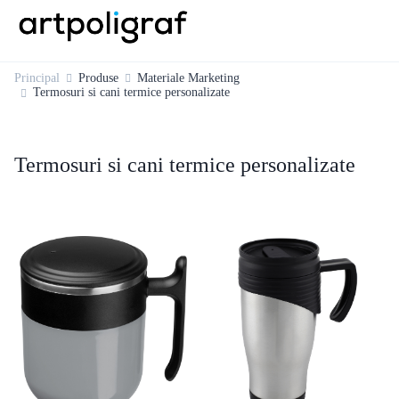
Principal
Produse
Materiale Marketing
Termosuri si cani termice personalizate
Termosuri si cani termice personalizate