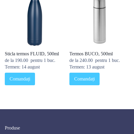
Sticla termos FLUID, 500ml
Termos BUCO, 500ml
de la
190.00
pentru 1 buc.
de la
240.00
pentru 1 buc.
Termen: 14 august
Termen: 13 august
Comandați
Comandați
Produse