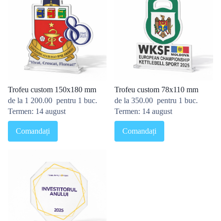
Trofeu custom 150x180 mm
Trofeu custom 78x110 mm
de la
1 200.00
pentru 1 buc.
de la
350.00
pentru 1 buc.
Termen: 14 august
Termen: 14 august
Comandați
Comandați