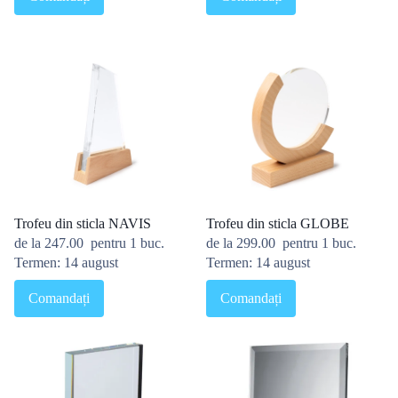
Trofeu din sticla NAVIS
Trofeu din sticla GLOBE
de la
247.00
pentru 1 buc.
de la
299.00
pentru 1 buc.
Termen: 14 august
Termen: 14 august
Comandați
Comandați