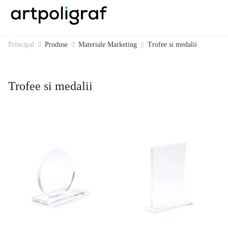
Principal
Produse
Materiale Marketing
Trofee si medalii
Trofee si medalii