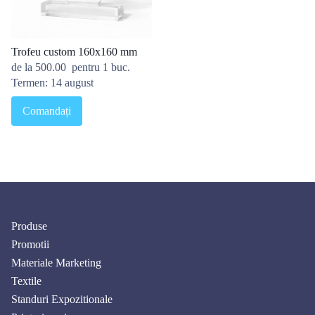
Trofeu custom 160x160 mm
de la
500.00
pentru 1 buc.
Termen: 14 august
Comandați
Produse
Promotii
Materiale Marketing
Textile
Standuri Expozitionale