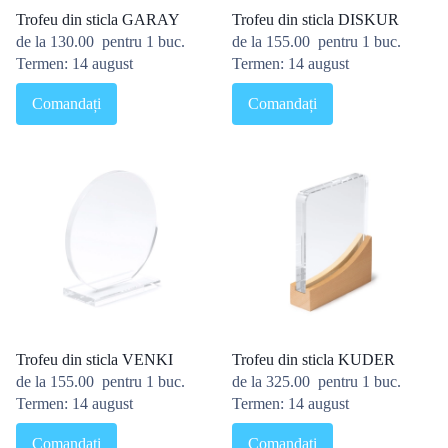
Trofeu din sticla GARAY
Trofeu din sticla DISKUR
de la
130.00
pentru 1 buc.
de la
155.00
pentru 1 buc.
Termen: 14 august
Termen: 14 august
Comandați
Comandați
Trofeu din sticla VENKI
Trofeu din sticla KUDER
de la
155.00
pentru 1 buc.
de la
325.00
pentru 1 buc.
Termen: 14 august
Termen: 14 august
Comandați
Comandați