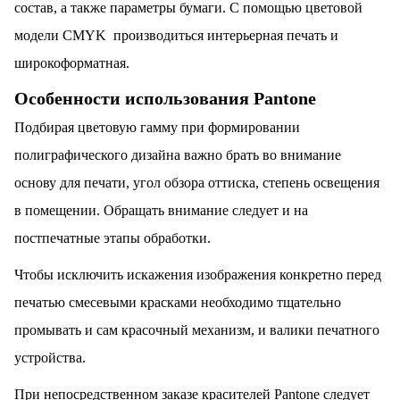
состав, а также параметры бумаги. С помощью цветовой
модели CMYK производиться
интерьерная печать
и
широкоформатная.
Особенности использования Pantone
Подбирая цветовую гамму при формировании
полиграфического дизайна важно брать во внимание
основу для печати, угол обзора оттиска, степень освещения
в помещении. Обращать внимание следует и на
постпечатные этапы обработки.
Чтобы исключить искажения изображения конкретно перед
печатью смесевыми красками необходимо тщательно
промывать и сам красочный механизм, и валики печатного
устройства.
При непосредственном заказе красителей Pantone следует