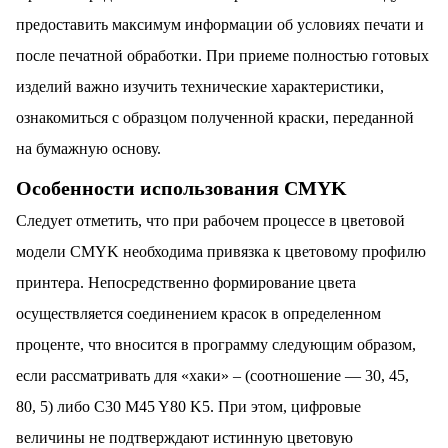
предоставить максимум информации об условиях печати и
после печатной обработки. При приеме полностью готовых
изделий важно изучить технические характеристики,
ознакомиться с образцом полученной краски, переданной
на бумажную основу.
Особенности использования CMYK
Cледует отметить, что при рабочем процессе в цветовой
модели CMYK необходима привязка к цветовому профилю
принтера.
Непосредственно формирование цвета
осуществляется соединением красок в определенном
проценте, что вносится в программу следующим образом,
если рассматривать для «хаки» – (соотношение — 30, 45,
80, 5) либо C30 M45 Y80 K5. При этом, цифровые
величины не подтверждают истинную цветовую