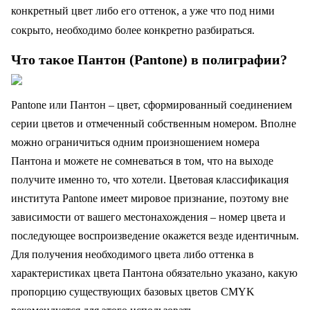
конкретный цвет либо его оттенок, а уже что под ними
сокрыто, необходимо более конкретно разбираться.
Что такое Пантон (Pantone) в полиграфии?
Pantone или Пантон – цвет, сформированный соединением
серии цветов и отмеченный собственным номером. Вполне
можно ограничиться одним произношением номера
Пантона и можете не сомневаться в том, что на выходе
получите именно то, что хотели. Цветовая классификация
института Pantone имеет мировое признание, поэтому вне
зависимости от вашего местонахождения – номер цвета и
последующее воспроизведение окажется везде идентичным.
Для получения необходимого цвета либо оттенка в
характеристиках цвета Пантона обязательно указано, какую
пропорцию существующих базовых цветов CMYK