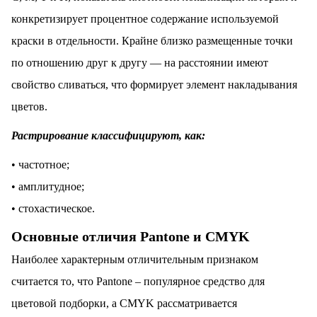
конкретизирует процентное содержание используемой
краски в отдельности. Крайне близко размещенные точки
по отношению друг к другу — на расстоянии имеют
свойство сливаться, что формирует элемент накладывания
цветов.
Растрирование классифицируют, как:
• частотное;
• амплитудное;
• стохастическое.
Основные отличия Pantone и CMYK
Наиболее характерным отличительным признаком
считается то, что Pantone – популярное средство для
цветовой подборки, а CMYK рассматривается