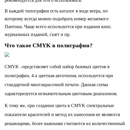
рекомендуется для этого использовать.
В каждой типографии есть каталог в виде веера, по
которому всегда можно подобрать номер желаемого
Пантона. Чаще всего используется при издании книг,
журнальных изданий, газет и пр.
Что такое CMYK в полиграфии?
CMYK –представляет собой набор базовых цветов в
полиграфии, 4-х цветная автотипия, используется при
стандартной многокрасочной печати. Данная схема
характеризуется незначительным цветовым диапазоном.
К тому же, при создании цвета в CMYK спектральные
показатели красителей и метод их нанесения не являются
решающими, более важными считаются их количественный