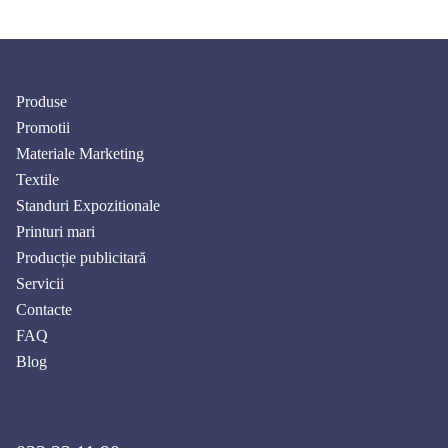
Produse
Promotii
Materiale Marketing
Textile
Standuri Expozitionale
Printuri mari
Producție publicitară
Servicii
Contacte
FAQ
Blog