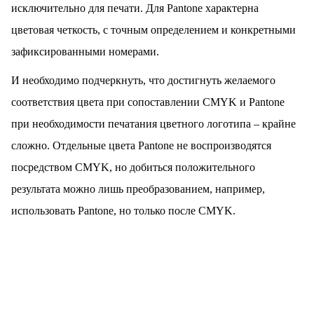
исключительно для печати. Для Pantone характерна
цветовая четкость, с точным определением и конкретными
зафиксированными номерами.
И необходимо подчеркнуть, что достигнуть желаемого
соответствия цвета при сопоставлении CMYK и Pantone
при необходимости печатания цветного логотипа – крайне
сложно. Отдельные цвета Pantone не воспроизводятся
посредством CMYK, но добиться положительного
результата можно лишь преобразованием, например,
использовать Pantone, но только после CMYK.