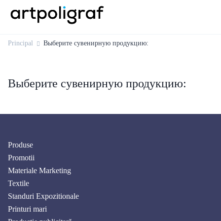
Principal
Выберите сувенирную продукцию:
Выберите сувенирную продукцию:
Produse
Promotii
Materiale Marketing
Textile
Standuri Expozitionale
Printuri mari